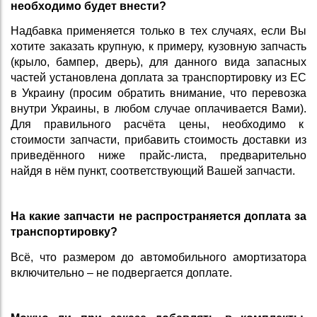
необходимо будет внести?
Надбавка применяется только в тех случаях, если Вы
хотите заказать крупную, к примеру, кузовную запчасть
(крыло, бампер, дверь), для данного вида запасных
частей установлена доплата за транспортировку из ЕС
в Украину (просим обратить внимание, что перевозка
внутри Украины, в любом случае оплачивается Вами).
Для правильного расчёта цены, необходимо к
стоимости запчасти, прибавить стоимость доставки из
приведённого ниже прайс-листа, предварительно
найдя в нём пункт, соответствующий Вашей запчасти.
На какие запчасти не распространяется доплата за
транспортировку?
Всё, что размером до автомобильного амортизатора
включительно – не подвергается доплате.