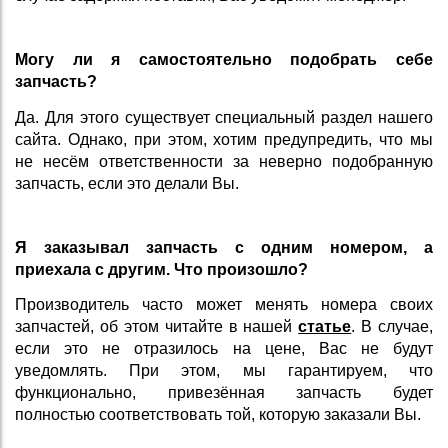
Могу ли я самостоятельно подобрать себе
запчасть?
Да. Для этого существует специальный раздел нашего
сайта. Однако, при этом, хотим предупредить, что мы
не несём ответственности за неверно подобранную
запчасть, если это делали Вы.
Я заказывал запчасть с одним номером, а
приехала с другим. Что произошло?
Производитель часто может менять номера своих
запчастей, об этом читайте в нашей
статье
. В случае,
если это не отразилось на цене, Вас не будут
уведомлять. При этом, мы гарантируем, что
функционально, привезённая запчасть будет
полностью соответствовать той, которую заказали Вы.