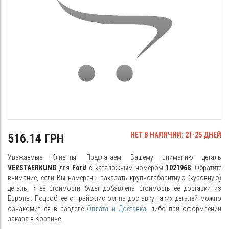
НЕТ В НАЛИЧИИ: 21-25 ДНЕЙ
516.14 ГРН
Уважаемые Клиенты! Предлагаем Вашему вниманию деталь
VERSTAERKUNG
для
Ford
с каталожным номером
1021968
. Обратите
внимание, если Вы намерены заказать крупногабаритную (кузовную)
деталь, к её стоимости будет добавлена стоимость её доставки из
Европы. Подробнее с прайс-листом на доставку таких деталей можно
ознакомиться в разделе
Оплата и Доставка
, либо при оформлении
заказа в Корзине.