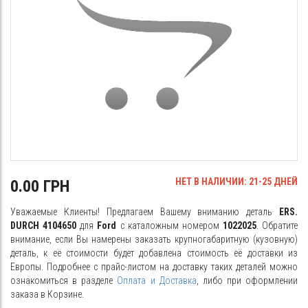
НЕТ В НАЛИЧИИ: 21-25 ДНЕЙ
0.00 ГРН
Уважаемые Клиенты! Предлагаем Вашему вниманию деталь
ERS.
DURCH 4104650
для
Ford
с каталожным номером
1022025
. Обратите
внимание, если Вы намерены заказать крупногабаритную (кузовную)
деталь, к её стоимости будет добавлена стоимость её доставки из
Европы. Подробнее с прайс-листом на доставку таких деталей можно
ознакомиться в разделе
Оплата и Доставка
, либо при оформлении
заказа в Корзине.