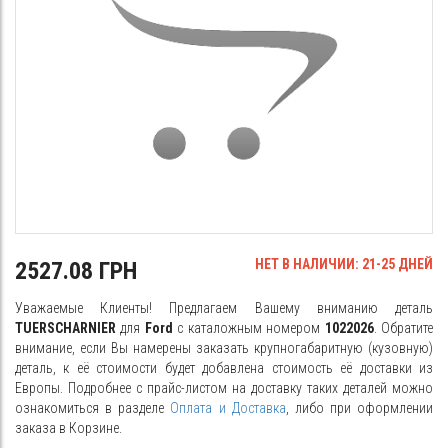
НЕТ В НАЛИЧИИ: 21-25 ДНЕЙ
2527.08 ГРН
Уважаемые Клиенты! Предлагаем Вашему вниманию деталь
TUERSCHARNIER
для
Ford
с каталожным номером
1022026
. Обратите
внимание, если Вы намерены заказать крупногабаритную (кузовную)
деталь, к её стоимости будет добавлена стоимость её доставки из
Европы. Подробнее с прайс-листом на доставку таких деталей можно
ознакомиться в разделе
Оплата и Доставка
, либо при оформлении
заказа в Корзине.