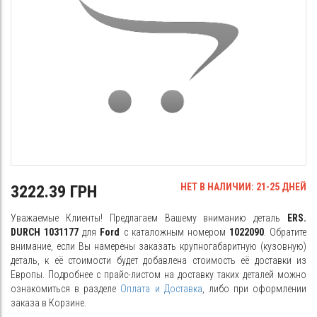
НЕТ В НАЛИЧИИ: 21-25 ДНЕЙ
3222.39 ГРН
Уважаемые Клиенты! Предлагаем Вашему вниманию деталь
ERS.
DURCH 1031177
для
Ford
с каталожным номером
1022090
. Обратите
внимание, если Вы намерены заказать крупногабаритную (кузовную)
деталь, к её стоимости будет добавлена стоимость её доставки из
Европы. Подробнее с прайс-листом на доставку таких деталей можно
ознакомиться в разделе
Оплата и Доставка
, либо при оформлении
заказа в Корзине.