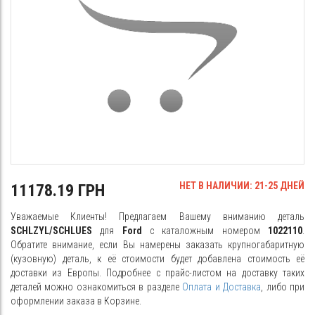
НЕТ В НАЛИЧИИ: 21-25 ДНЕЙ
11178.19 ГРН
Уважаемые Клиенты! Предлагаем Вашему вниманию деталь
SCHLZYL/SCHLUES
для
Ford
с каталожным номером
1022110
.
Обратите внимание, если Вы намерены заказать крупногабаритную
(кузовную) деталь, к её стоимости будет добавлена стоимость её
доставки из Европы. Подробнее с прайс-листом на доставку таких
деталей можно ознакомиться в разделе
Оплата и Доставка
, либо при
оформлении заказа в Корзине.