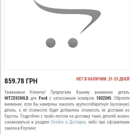
НЕТ В НАЛИЧИИ: 21-25 ДНЕЙ
859.78 ГРН
Уважаемые Клиенты! Предлагаем Вашему вниманию деталь
HITZESCHILD
для
Ford
с каталожным номером
1022245
. Обратите
внимание, если Вы намерены заказать крупногабаритную (кузовную)
деталь, к её стоимости будет добавлена стоимость её доставки из
Европы. Подробнее с прайс-листом на доставку таких деталей можно
ознакомиться в разделе
Оплата и Доставка
, либо при оформлении
заказа в Корзине.