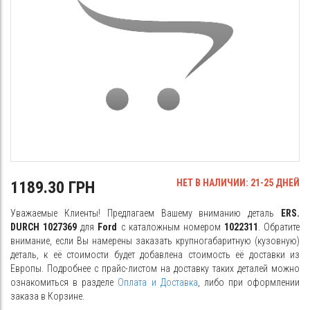
НЕТ В НАЛИЧИИ: 21-25 ДНЕЙ
1189.30 ГРН
Уважаемые Клиенты! Предлагаем Вашему вниманию деталь
ERS.
DURCH 1027369
для
Ford
с каталожным номером
1022311
. Обратите
внимание, если Вы намерены заказать крупногабаритную (кузовную)
деталь, к её стоимости будет добавлена стоимость её доставки из
Европы. Подробнее с прайс-листом на доставку таких деталей можно
ознакомиться в разделе
Оплата и Доставка
, либо при оформлении
заказа в Корзине.