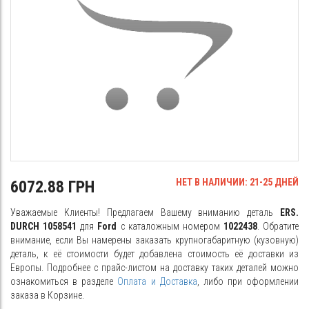
НЕТ В НАЛИЧИИ: 21-25 ДНЕЙ
6072.88 ГРН
Уважаемые Клиенты! Предлагаем Вашему вниманию деталь
ERS.
DURCH 1058541
для
Ford
с каталожным номером
1022438
. Обратите
внимание, если Вы намерены заказать крупногабаритную (кузовную)
деталь, к её стоимости будет добавлена стоимость её доставки из
Европы. Подробнее с прайс-листом на доставку таких деталей можно
ознакомиться в разделе
Оплата и Доставка
, либо при оформлении
заказа в Корзине.