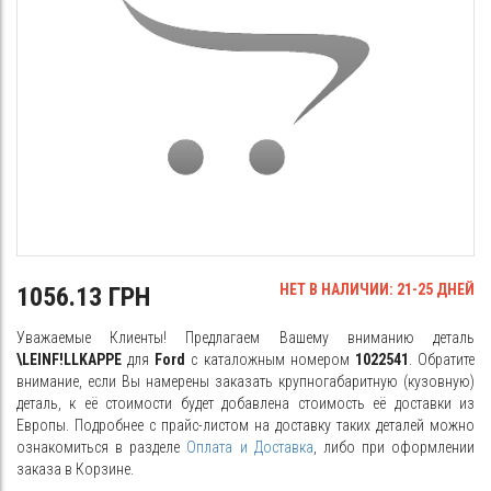
НЕТ В НАЛИЧИИ: 21-25 ДНЕЙ
1056.13 ГРН
Уважаемые Клиенты! Предлагаем Вашему вниманию деталь
\LEINF!LLKAPPE
для
Ford
с каталожным номером
1022541
. Обратите
внимание, если Вы намерены заказать крупногабаритную (кузовную)
деталь, к её стоимости будет добавлена стоимость её доставки из
Европы. Подробнее с прайс-листом на доставку таких деталей можно
ознакомиться в разделе
Оплата и Доставка
, либо при оформлении
заказа в Корзине.