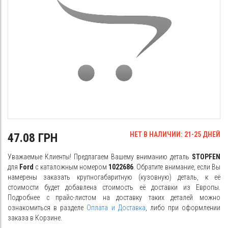
НЕТ В НАЛИЧИИ: 21-25 ДНЕЙ
47.08 ГРН
Уважаемые Клиенты! Предлагаем Вашему вниманию деталь
STOPFEN
для
Ford
с каталожным номером
1022686
. Обратите внимание, если Вы
намерены заказать крупногабаритную (кузовную) деталь, к её
стоимости будет добавлена стоимость её доставки из Европы.
Подробнее с прайс-листом на доставку таких деталей можно
ознакомиться в разделе
Оплата и Доставка
, либо при оформлении
заказа в Корзине.