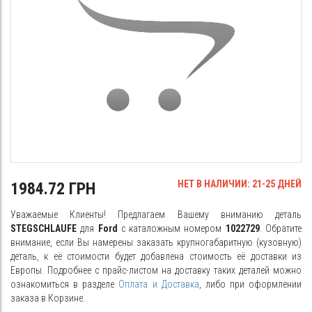
НЕТ В НАЛИЧИИ: 21-25 ДНЕЙ
1984.72 ГРН
Уважаемые Клиенты! Предлагаем Вашему вниманию деталь
STEGSCHLAUFE
для
Ford
с каталожным номером
1022729
. Обратите
внимание, если Вы намерены заказать крупногабаритную (кузовную)
деталь, к её стоимости будет добавлена стоимость её доставки из
Европы. Подробнее с прайс-листом на доставку таких деталей можно
ознакомиться в разделе
Оплата и Доставка
, либо при оформлении
заказа в Корзине.