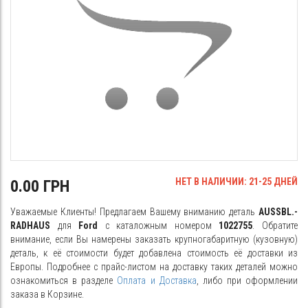
НЕТ В НАЛИЧИИ: 21-25 ДНЕЙ
0.00 ГРН
Уважаемые Клиенты! Предлагаем Вашему вниманию деталь
AUSSBL.-
RADHAUS
для
Ford
с каталожным номером
1022755
. Обратите
внимание, если Вы намерены заказать крупногабаритную (кузовную)
деталь, к её стоимости будет добавлена стоимость её доставки из
Европы. Подробнее с прайс-листом на доставку таких деталей можно
ознакомиться в разделе
Оплата и Доставка
, либо при оформлении
заказа в Корзине.