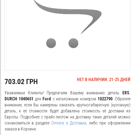
НЕТ В НАЛИЧИИ: 21-25 ДНЕЙ
703.02 ГРН
Уважаемые Клиенты! Предлагаем Вашему вниманию деталь
ERS.
DURCH 1040651
для
Ford
с каталожным номером
1022790
. Обратите
внимание, если Вы намерены заказать крупногабаритную (кузовную)
деталь, к её стоимости будет добавлена стоимость её доставки из
Европы. Подробнее с прайс-листом на доставку таких деталей можно
ознакомиться в разделе
Оплата и Доставка
, либо при оформлении
заказа в Корзине.