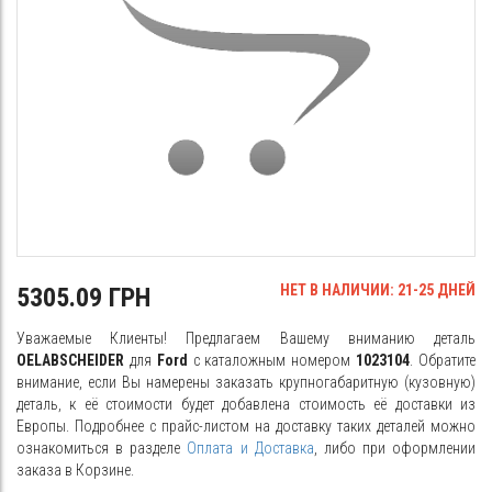
НЕТ В НАЛИЧИИ: 21-25 ДНЕЙ
5305.09 ГРН
Уважаемые Клиенты! Предлагаем Вашему вниманию деталь
OELABSCHEIDER
для
Ford
с каталожным номером
1023104
. Обратите
внимание, если Вы намерены заказать крупногабаритную (кузовную)
деталь, к её стоимости будет добавлена стоимость её доставки из
Европы. Подробнее с прайс-листом на доставку таких деталей можно
ознакомиться в разделе
Оплата и Доставка
, либо при оформлении
заказа в Корзине.