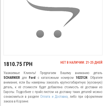
НЕТ В НАЛИЧИИ: 21-25 ДНЕЙ
1810.75 ГРН
Уважаемые Клиенты! Предлагаем Вашему вниманию деталь
SCHARNIER
для
Ford
с каталожным номером
1023124
. Обратите
внимание, если Вы намерены заказать крупногабаритную (кузовную)
деталь, к её стоимости будет добавлена стоимость её доставки из
Европы. Подробнее с прайс-листом на доставку таких деталей можно
ознакомиться в разделе
Оплата и Доставка
, либо при оформлении
заказа в Корзине.