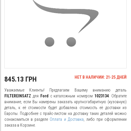
НЕТ В НАЛИЧИИ: 21-25 ДНЕЙ
845.13 ГРН
Уважаемые Клиенты! Предлагаем Вашему вниманию деталь
FILTEREINSATZ
для
Ford
с каталожным номером
1023134
. Обратите
внимание, если Вы намерены заказать крупногабаритную (кузовную)
деталь, к её стоимости будет добавлена стоимость её доставки из
Европы. Подробнее с прайс-листом на доставку таких деталей можно
ознакомиться в разделе
Оплата и Доставка
, либо при оформлении
заказа в Корзине.