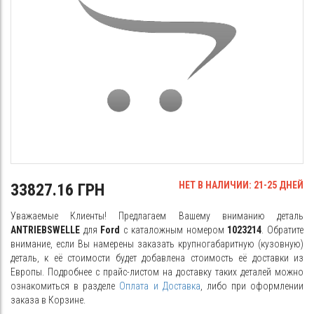
НЕТ В НАЛИЧИИ: 21-25 ДНЕЙ
33827.16 ГРН
Уважаемые Клиенты! Предлагаем Вашему вниманию деталь
ANTRIEBSWELLE
для
Ford
с каталожным номером
1023214
. Обратите
внимание, если Вы намерены заказать крупногабаритную (кузовную)
деталь, к её стоимости будет добавлена стоимость её доставки из
Европы. Подробнее с прайс-листом на доставку таких деталей можно
ознакомиться в разделе
Оплата и Доставка
, либо при оформлении
заказа в Корзине.