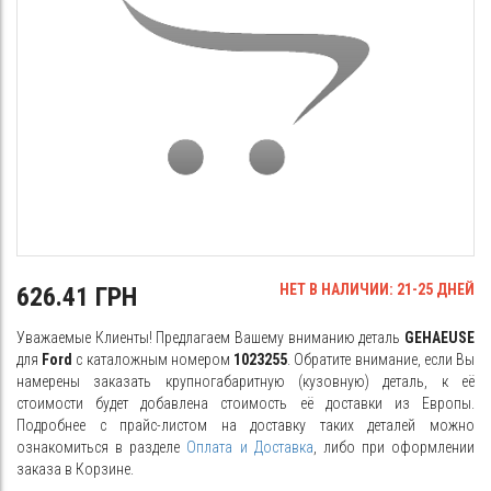
НЕТ В НАЛИЧИИ: 21-25 ДНЕЙ
626.41 ГРН
Уважаемые Клиенты! Предлагаем Вашему вниманию деталь
GEHAEUSE
для
Ford
с каталожным номером
1023255
. Обратите внимание, если Вы
намерены заказать крупногабаритную (кузовную) деталь, к её
стоимости будет добавлена стоимость её доставки из Европы.
Подробнее с прайс-листом на доставку таких деталей можно
ознакомиться в разделе
Оплата и Доставка
, либо при оформлении
заказа в Корзине.