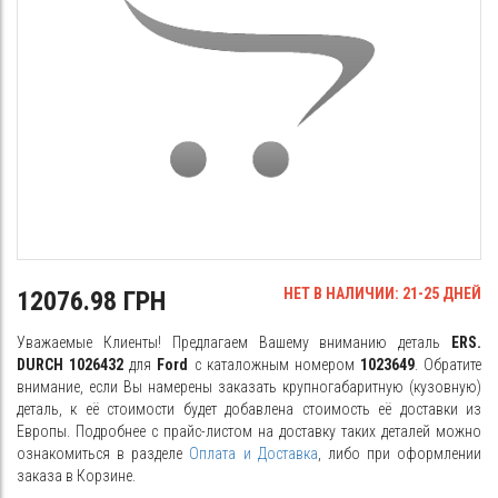
НЕТ В НАЛИЧИИ: 21-25 ДНЕЙ
12076.98 ГРН
Уважаемые Клиенты! Предлагаем Вашему вниманию деталь
ERS.
DURCH 1026432
для
Ford
с каталожным номером
1023649
. Обратите
внимание, если Вы намерены заказать крупногабаритную (кузовную)
деталь, к её стоимости будет добавлена стоимость её доставки из
Европы. Подробнее с прайс-листом на доставку таких деталей можно
ознакомиться в разделе
Оплата и Доставка
, либо при оформлении
заказа в Корзине.