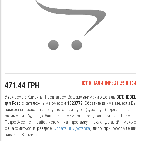
НЕТ В НАЛИЧИИ: 21-25 ДНЕЙ
471.44 ГРН
Уважаемые Клиенты! Предлагаем Вашему вниманию деталь
BET.HEBEL
для
Ford
с каталожным номером
1023777
. Обратите внимание, если Вы
намерены заказать крупногабаритную (кузовную) деталь, к её
стоимости будет добавлена стоимость её доставки из Европы.
Подробнее с прайс-листом на доставку таких деталей можно
ознакомиться в разделе
Оплата и Доставка
, либо при оформлении
заказа в Корзине.