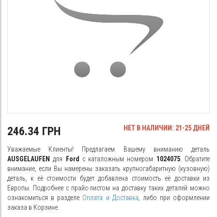
НЕТ В НАЛИЧИИ: 21-25 ДНЕЙ
246.34 ГРН
Уважаемые Клиенты! Предлагаем Вашему вниманию деталь
AUSGELAUFEN
для
Ford
с каталожным номером
1024075
. Обратите
внимание, если Вы намерены заказать крупногабаритную (кузовную)
деталь, к её стоимости будет добавлена стоимость её доставки из
Европы. Подробнее с прайс-листом на доставку таких деталей можно
ознакомиться в разделе
Оплата и Доставка
, либо при оформлении
заказа в Корзине.