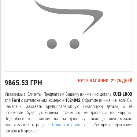
НЕТ В НАЛИЧИИ: 21-25 ДНЕЙ
9865.53 ГРН
Уважаемые Клиенты! Предлагаем Вашему вниманию деталь
KUEHLBOX
для
Ford
с каталожным номером
1024842
. Обратите внимание, если Вы
намерены заказать крупногабаритную (кузовную) деталь, к её
стоимости будет добавлена стоимость её доставки из Европы.
Подробнее с прайс-листом на доставку таких деталей можно
ознакомиться в разделе
Оплата и Доставка
, либо при оформлении
заказа в Корзине.