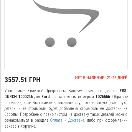
НЕТ В НАЛИЧИИ: 21-25 ДНЕЙ
3557.51 ГРН
Уважаемые Клиенты! Предлагаем Вашему вниманию деталь
ERS.
DURCH 1000246
для
Ford
с каталожным номером
1025556
. Обратите
внимание, если Вы намерены заказать крупногабаритную (кузовную)
деталь, к её стоимости будет добавлена стоимость её доставки из
Европы. Подробнее с прайс-листом на доставку таких деталей можно
ознакомиться в разделе
Оплата и Доставка
, либо при оформлении
заказа в Корзине.