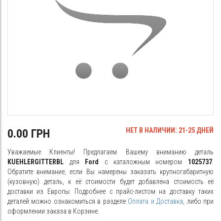
НЕТ В НАЛИЧИИ: 21-25 ДНЕЙ
0.00 ГРН
Уважаемые Клиенты! Предлагаем Вашему вниманию деталь
KUEHLERGITTERBL
для
Ford
с каталожным номером
1025737
.
Обратите внимание, если Вы намерены заказать крупногабаритную
(кузовную) деталь, к её стоимости будет добавлена стоимость её
доставки из Европы. Подробнее с прайс-листом на доставку таких
деталей можно ознакомиться в разделе
Оплата и Доставка
, либо при
оформлении заказа в Корзине.