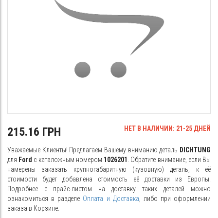
НЕТ В НАЛИЧИИ: 21-25 ДНЕЙ
215.16 ГРН
Уважаемые Клиенты! Предлагаем Вашему вниманию деталь
DICHTUNG
для
Ford
с каталожным номером
1026201
. Обратите внимание, если Вы
намерены заказать крупногабаритную (кузовную) деталь, к её
стоимости будет добавлена стоимость её доставки из Европы.
Подробнее с прайс-листом на доставку таких деталей можно
ознакомиться в разделе
Оплата и Доставка
, либо при оформлении
заказа в Корзине.