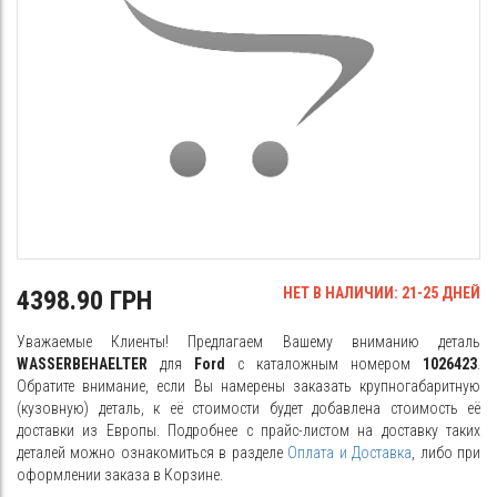
НЕТ В НАЛИЧИИ: 21-25 ДНЕЙ
4398.90 ГРН
Уважаемые Клиенты! Предлагаем Вашему вниманию деталь
WASSERBEHAELTER
для
Ford
с каталожным номером
1026423
.
Обратите внимание, если Вы намерены заказать крупногабаритную
(кузовную) деталь, к её стоимости будет добавлена стоимость её
доставки из Европы. Подробнее с прайс-листом на доставку таких
деталей можно ознакомиться в разделе
Оплата и Доставка
, либо при
оформлении заказа в Корзине.