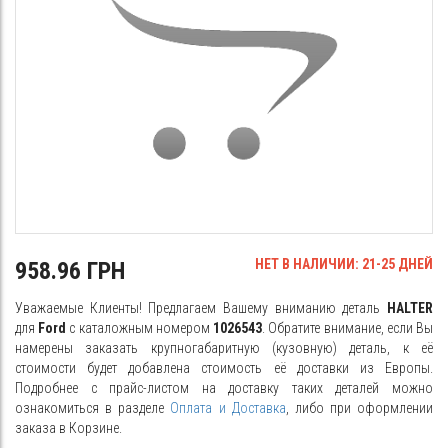
НЕТ В НАЛИЧИИ: 21-25 ДНЕЙ
958.96 ГРН
Уважаемые Клиенты! Предлагаем Вашему вниманию деталь
HALTER
для
Ford
с каталожным номером
1026543
. Обратите внимание, если Вы
намерены заказать крупногабаритную (кузовную) деталь, к её
стоимости будет добавлена стоимость её доставки из Европы.
Подробнее с прайс-листом на доставку таких деталей можно
ознакомиться в разделе
Оплата и Доставка
, либо при оформлении
заказа в Корзине.