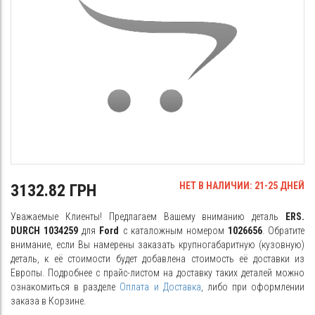
НЕТ В НАЛИЧИИ: 21-25 ДНЕЙ
3132.82 ГРН
Уважаемые Клиенты! Предлагаем Вашему вниманию деталь
ERS.
DURCH 1034259
для
Ford
с каталожным номером
1026656
. Обратите
внимание, если Вы намерены заказать крупногабаритную (кузовную)
деталь, к её стоимости будет добавлена стоимость её доставки из
Европы. Подробнее с прайс-листом на доставку таких деталей можно
ознакомиться в разделе
Оплата и Доставка
, либо при оформлении
заказа в Корзине.