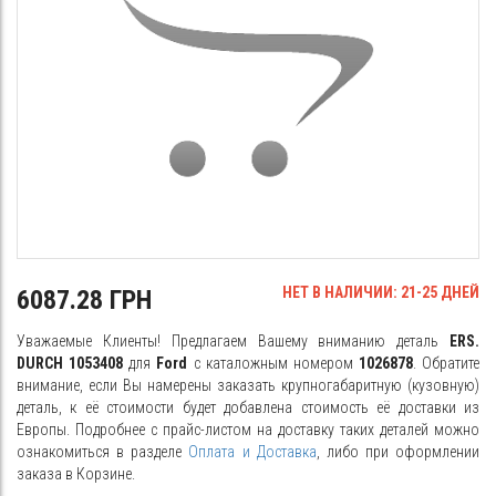
НЕТ В НАЛИЧИИ: 21-25 ДНЕЙ
6087.28 ГРН
Уважаемые Клиенты! Предлагаем Вашему вниманию деталь
ERS.
DURCH 1053408
для
Ford
с каталожным номером
1026878
. Обратите
внимание, если Вы намерены заказать крупногабаритную (кузовную)
деталь, к её стоимости будет добавлена стоимость её доставки из
Европы. Подробнее с прайс-листом на доставку таких деталей можно
ознакомиться в разделе
Оплата и Доставка
, либо при оформлении
заказа в Корзине.