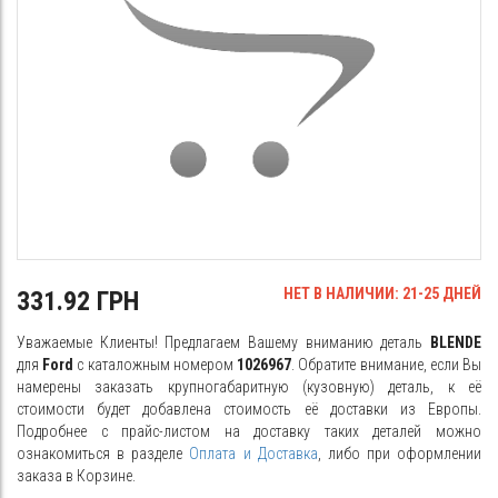
НЕТ В НАЛИЧИИ: 21-25 ДНЕЙ
331.92 ГРН
Уважаемые Клиенты! Предлагаем Вашему вниманию деталь
BLENDE
для
Ford
с каталожным номером
1026967
. Обратите внимание, если Вы
намерены заказать крупногабаритную (кузовную) деталь, к её
стоимости будет добавлена стоимость её доставки из Европы.
Подробнее с прайс-листом на доставку таких деталей можно
ознакомиться в разделе
Оплата и Доставка
, либо при оформлении
заказа в Корзине.