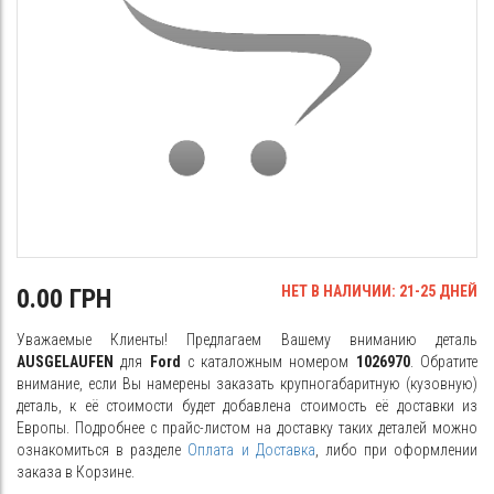
НЕТ В НАЛИЧИИ: 21-25 ДНЕЙ
0.00 ГРН
Уважаемые Клиенты! Предлагаем Вашему вниманию деталь
AUSGELAUFEN
для
Ford
с каталожным номером
1026970
. Обратите
внимание, если Вы намерены заказать крупногабаритную (кузовную)
деталь, к её стоимости будет добавлена стоимость её доставки из
Европы. Подробнее с прайс-листом на доставку таких деталей можно
ознакомиться в разделе
Оплата и Доставка
, либо при оформлении
заказа в Корзине.