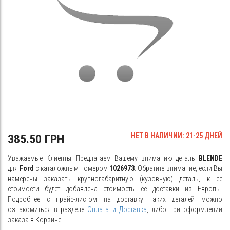
НЕТ В НАЛИЧИИ: 21-25 ДНЕЙ
385.50 ГРН
Уважаемые Клиенты! Предлагаем Вашему вниманию деталь
BLENDE
для
Ford
с каталожным номером
1026973
. Обратите внимание, если Вы
намерены заказать крупногабаритную (кузовную) деталь, к её
стоимости будет добавлена стоимость её доставки из Европы.
Подробнее с прайс-листом на доставку таких деталей можно
ознакомиться в разделе
Оплата и Доставка
, либо при оформлении
заказа в Корзине.