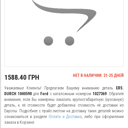
НЕТ В НАЛИЧИИ: 21-25 ДНЕЙ
1588.40 ГРН
Уважаемые Клиенты! Предлагаем Вашему вниманию деталь
ERS.
DURCH 1040590
для
Ford
с каталожным номером
1027369
. Обратите
внимание, если Вы намерены заказать крупногабаритную (кузовную)
деталь, к её стоимости будет добавлена стоимость её доставки из
Европы. Подробнее с прайс-листом на доставку таких деталей можно
ознакомиться в разделе
Оплата и Доставка
, либо при оформлении
заказа в Корзине.