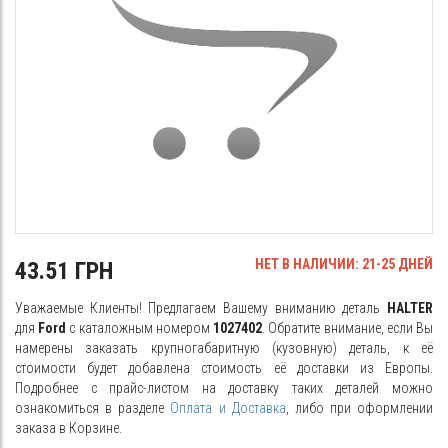
НЕТ В НАЛИЧИИ: 21-25 ДНЕЙ
43.51 ГРН
Уважаемые Клиенты! Предлагаем Вашему вниманию деталь
HALTER
для
Ford
с каталожным номером
1027402
. Обратите внимание, если Вы
намерены заказать крупногабаритную (кузовную) деталь, к её
стоимости будет добавлена стоимость её доставки из Европы.
Подробнее с прайс-листом на доставку таких деталей можно
ознакомиться в разделе
Оплата и Доставка
, либо при оформлении
заказа в Корзине.