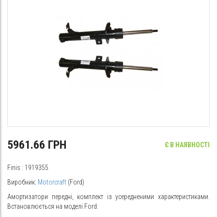
5961.66 ГРН
Є В НАЯВНОСТІ
Finis
:
1919355
Виробник:
Motorcraft
(Ford)
Амортизатори передні, комплект із усередненими характеристиками.
Встановлюється на моделі Ford: