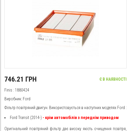
746.21 ГРН
Є В НАЯВНОСТІ
Finis
: 1880424
Виробник:
Ford
Фільтр повітряний двигун. Використовується в наступних моделях
Ford
:
Ford
Transit (2014-)
- крім автомобілів з переднім приводом
Оригінальний повітряний фільтр дає високу якість очищення повітря,