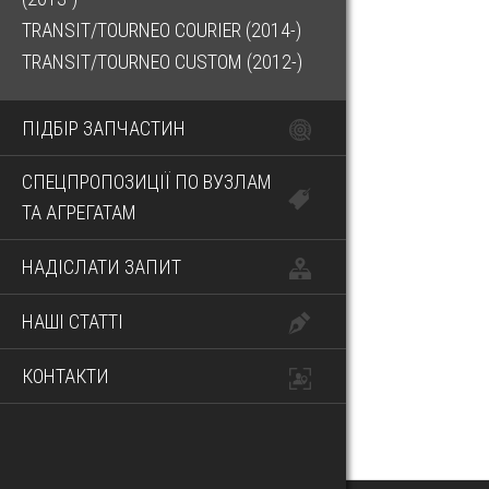
TRANSIT/TOURNEO COURIER (2014-)
TRANSIT/TOURNEO CUSTOM (2012-)
ПІДБІР ЗАПЧАСТИН
СПЕЦПРОПОЗИЦІЇ ПО ВУЗЛАМ
ТА АГРЕГАТАМ
НАДІСЛАТИ ЗАПИТ
НАШІ СТАТТІ
КОНТАКТИ