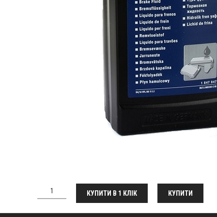
КУПИТИ В 1 КЛІК
КУПИТИ