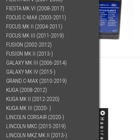
FIESTA MK VI (2008-2017)
FOCUS C-MAX (2003-2011)
FOCUS MK II (2004-2011)
FOCUS MK III (2011-2019)
FUSION (2002-2012)
FUSION MK II (2013-)
GALAXY MK III (2006-2014)
GALAXY MK IV (2015-)
GRAND C-MAX (2010-2019)
KUGA (2008-2012)
KUGA MK II (2012-2020)
KUGA MK III (2020- )
LINCOLN CORSAIR (2020-)
LINCOLN MKC (2015-2019)
LINCOLN MKZ MK II (2013-)