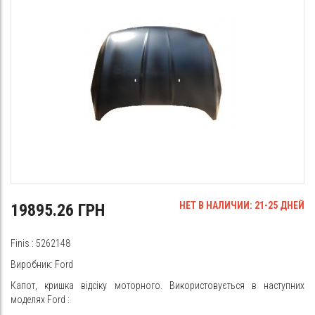
НЕТ В НАЛИЧИИ: 21-25 ДНЕЙ
19895.26 ГРН
Finis
:
5262148
Виробник: Ford
Капот, кришка відсіку моторного. Використовується в наступних
моделях
Ford
: