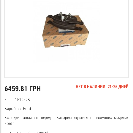
НЕТ В НАЛИЧИИ: 21-25 ДНЕЙ
6459.81 ГРН
Finis
: 1519528
Виробник: Ford
Колодки гальмівні, передні. Використовується в наступних моделях
Ford
: