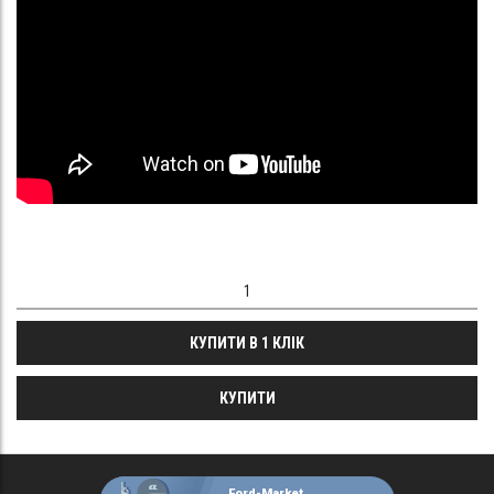
КУПИТИ В 1 КЛІК
КУПИТИ
Ford-Market