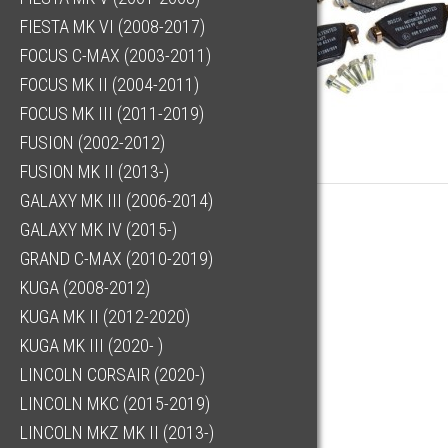
FIESTA MK VI (2008-2017)
FOCUS C-MAX (2003-2011)
FOCUS MK II (2004-2011)
FOCUS MK III (2011-2019)
FUSION (2002-2012)
FUSION MK II (2013-)
GALAXY MK III (2006-2014)
GALAXY MK IV (2015-)
GRAND C-MAX (2010-2019)
KUGA (2008-2012)
KUGA MK II (2012-2020)
KUGA MK III (2020- )
LINCOLN CORSAIR (2020-)
LINCOLN MKC (2015-2019)
LINCOLN MKZ MK II (2013-)