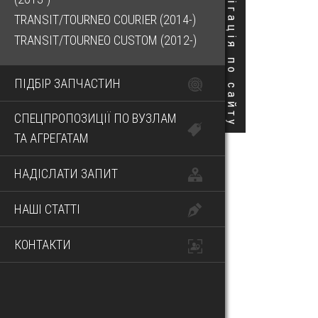
Навігація по сайту
TRANSIT/TOURNEO COURIER (2014-)
TRANSIT/TOURNEO CUSTOM (2012-)
ПІДБІР ЗАПЧАСТИН
СПЕЦПРОПОЗИЦІЇ ПО ВУЗЛАМ
ТА АГРЕГАТАМ
НАДІСЛАТИ ЗАПИТ
НАШІ СТАТТІ
КОНТАКТИ