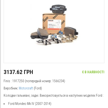
3137.62 ГРН
Є В НАЯВНОСТІ
Finis
: 1917250 (попередній номер: 1566234)
Виробник:
Motorcraft
(Ford)
Колодки гальмівні, задні. Використовується в наступних моделях
Ford
:
Ford Mondeo Mk IV (2007-2014)