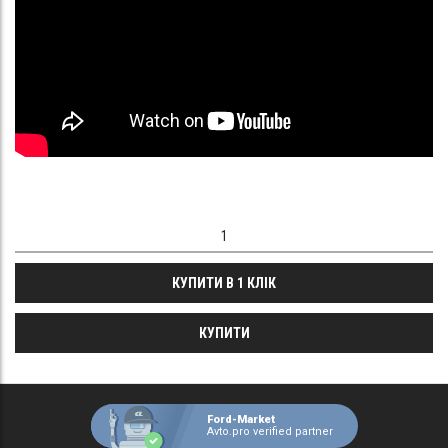
КУПИТИ В 1 КЛІК
КУПИТИ
Ford-Market
Avto.pro verified partner