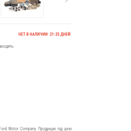
НЕТ В НАЛИЧИИ: 21-25 ДНЕЙ
 входять:
 Ford Motor Company. Продукцію під цією