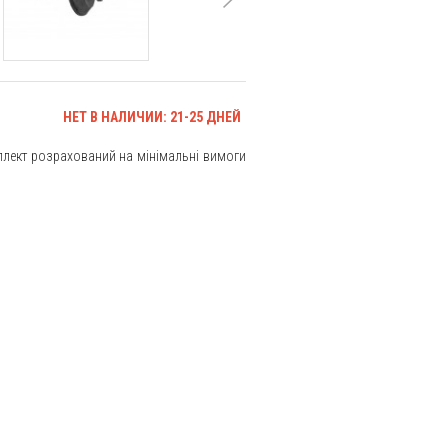
НЕТ В НАЛИЧИИ: 21-25 ДНЕЙ
плект розрахований на мінімальні вимоги