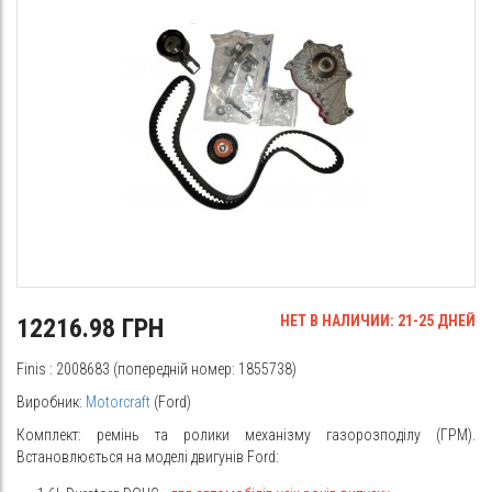
НЕТ В НАЛИЧИИ: 21-25 ДНЕЙ
12216.98 ГРН
Finis
: 2008683 (попередній номер: 1855738)
Виробник:
Motorcraft
(Ford)
Комплект: ремінь та ролики механізму газорозподілу (ГРМ).
Встановлюється на моделі двигунів Ford: