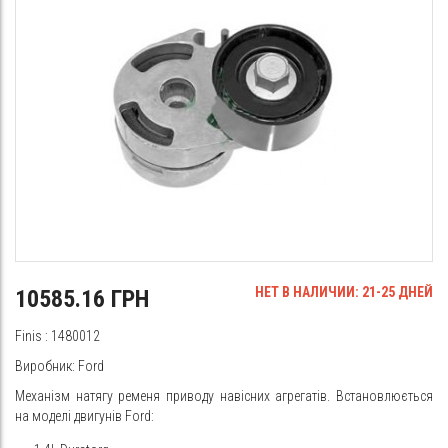
НЕТ В НАЛИЧИИ: 21-25 ДНЕЙ
10585.16 ГРН
Finis
: 1480012
Виробник:
Ford
Механізм натягу ременя приводу навісних агрегатів. Встановлюється
на моделі двигунів Ford: