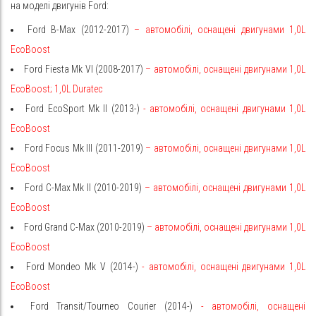
на моделі двигунів Ford:
Ford B-Max (2012-2017)
– автомобілі, оснащені двигунами 1,0L
EcoBoost
Ford Fiesta Mk VI (2008-2017)
– автомобілі, оснащені двигунами 1,0L
EcoBoost;
1,0L Duratec
Ford EcoSport Mk II (2013-)
- автомобілі, оснащені двигунами 1,0L
EcoBoost
Ford Focus Mk III (2011-2019)
– автомобілі, оснащені двигунами 1,0L
EcoBoost
Ford C-Max Mk II (2010-2019)
– автомобілі, оснащені двигунами 1,0L
EcoBoost
Ford Grand C-Max (2010-2019)
– автомобілі, оснащені двигунами 1,0L
EcoBoost
Ford Mondeo Mk V (2014-)
- автомобілі, оснащені двигунами 1,0L
EcoBoost
Ford Transit/Tourneo Courier (2014-)
- автомобілі, оснащені