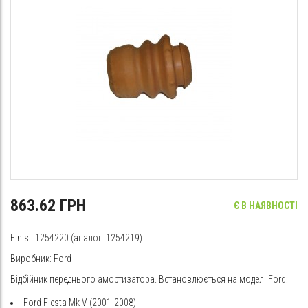
863.62 ГРН
Є В НАЯВНОСТІ
Finis
: 1254220 (аналог: 1254219)
Виробник: Ford
Відбійник переднього амортизатора. Встановлюється на моделі Ford:
Ford Fiesta Mk V (2001-2008)