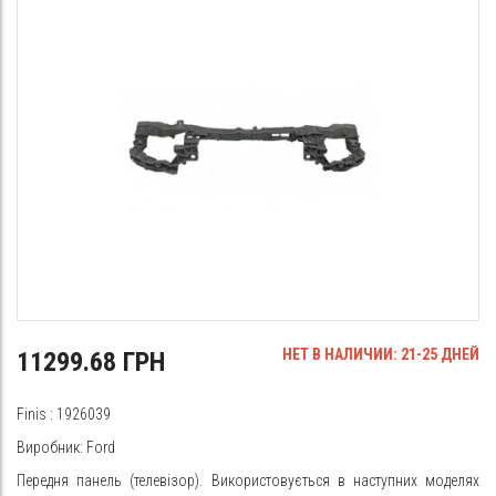
НЕТ В НАЛИЧИИ: 21-25 ДНЕЙ
11299.68 ГРН
Finis
:
1926039
Виробник: Ford
Передня панель (телевізор). Використовується в наступних моделях